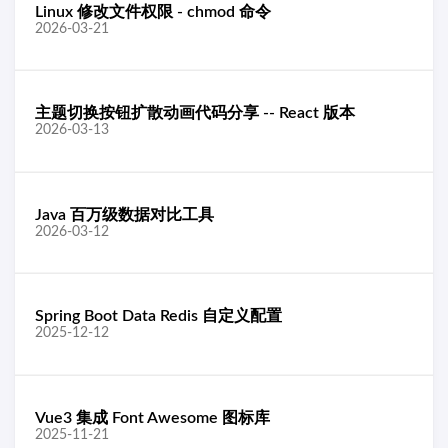
Linux 修改文件权限 - chmod 命令
2026-03-21
主题切换按钮扩散动画代码分享 -- React 版本
2026-03-13
Java 百万级数据对比工具
2026-03-12
Spring Boot Data Redis 自定义配置
2025-12-12
Vue3 集成 Font Awesome 图标库
2025-11-21