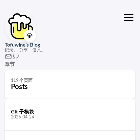
💎
Tofuwine's Blog
记录、 分享，仅此。
章节
119 个页面
Posts
Git 子模块
2026-04-24