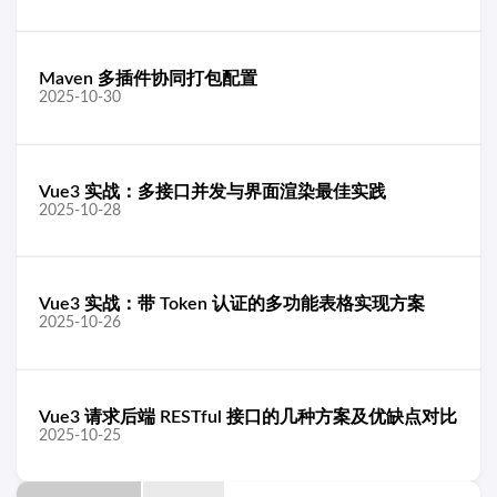
Maven 多插件协同打包配置
2025-10-30
Vue3 实战：多接口并发与界面渲染最佳实践
2025-10-28
Vue3 实战：带 Token 认证的多功能表格实现方案
2025-10-26
Vue3 请求后端 RESTful 接口的几种方案及优缺点对比
2025-10-25