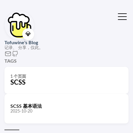
💎
Tofuwine's Blog
记录、 分享，仅此。
TAGS
1 个页面
SCSS
SCSS 基本语法
2025-10-20