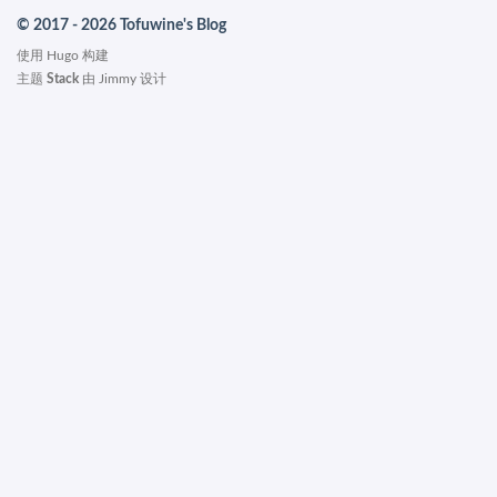
© 2017 - 2026 Tofuwine's Blog
使用
Hugo
构建
主题
Stack
由
Jimmy
设计