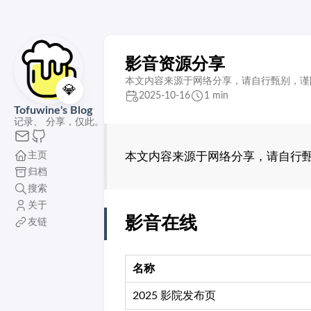
影音资源分享
本文内容来源于网络分享，请自行甄别，谨
💎
2025-10-16
1 min
Tofuwine's Blog
记录、 分享，仅此。
主页
本文内容来源于网络分享，请自行
归档
搜索
关于
影音在线
友链
名称
2025 影院发布页