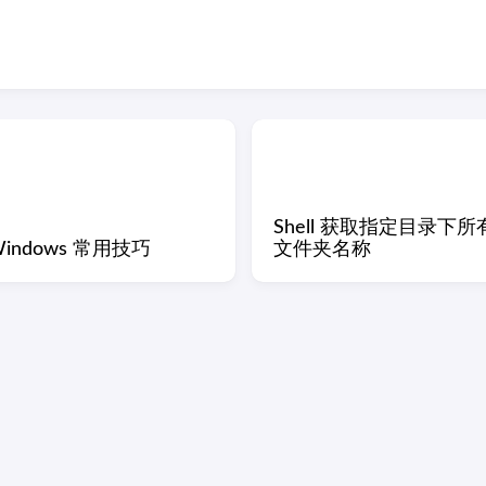
Shell 获取指定目录下所
indows 常用技巧
文件夹名称