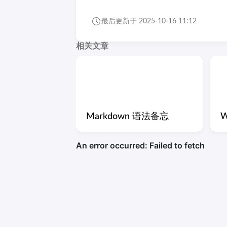
最后更新于 2025-10-16 11:12
相关文章
Markdown 语法备忘
W