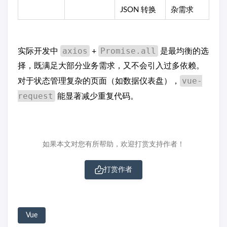
JSON 转换
杂需求
axios
Promise.all
实际开发中
+
是最均衡的选
择，既满足大部分业务需求，又不会引入过多依赖。
vue-
对于状态管理复杂的页面（如数据仪表盘），
request
能显著减少重复代码。
如果本文对您有所帮助，欢迎打赏支持作者！
打赏作者
Vue