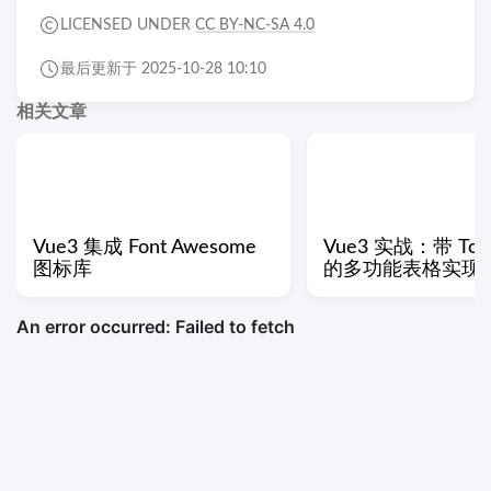
LICENSED UNDER
CC BY-NC-SA 4.0
最后更新于 2025-10-28 10:10
相关文章
Vue3 集成 Font Awesome
Vue3 实战：带 Tok
图标库
的多功能表格实现