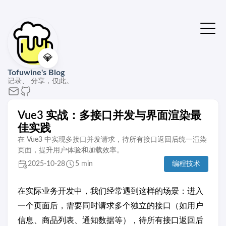
💎
Tofuwine's Blog
记录、 分享，仅此。
Vue3 实战：多接口并发与界面渲染最
佳实践
在 Vue3 中实现多接口并发请求，待所有接口返回后统一渲染
页面，提升用户体验和加载效率。
2025-10-28
5 min
编程技术
在实际业务开发中，我们经常遇到这样的场景：进入
一个页面后，需要同时请求多个独立的接口（如用户
信息、商品列表、通知数据等），待所有接口返回后