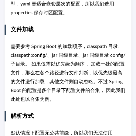
型，yaml 更适合嵌套层次的配置，所以我们选用
properties 保存时区配置。
文件加载
需要参考 Spring Boot 的加载顺序，classpath 目录、
classpath:config/、jar 同级目录、jar 同级目录 config/
子目录。 如果仅需以优先级为顺序， 加载一处的配置
文件，那么在各个路径进行文件判断，以优先级最高
的文件进行加载，其他文件则自动忽略。不过 Spring
Boot 的配置是多个目录下配置文件的合集， 因此我们
此处也以合集为例。
解析方式
默认情况下配置无公共前缀，所以我们无法使用