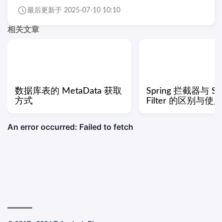
最后更新于 2025-07-10 10:10
相关文章
数据库表的 MetaData 获取
Spring 拦截器与 Ser
方式
Filter 的区别与使