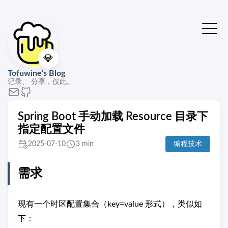
💎
Tofuwine's Blog
记录、 分享，仅此。
Spring Boot 手动加载 Resource 目录下
指定配置文件
2025-07-10
3 min
编程技术
需求
现有一个时区配置集合（key=value 形式），类似如
下：