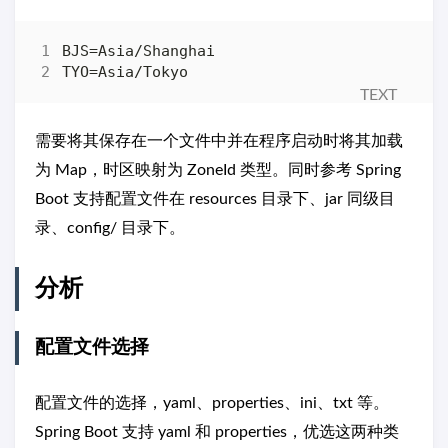
需要将其保存在一个文件中并在程序启动时将其加载
为 Map，时区映射为 ZoneId 类型。同时参考 Spring
Boot 支持配置文件在 resources 目录下、jar 同级目
录、config/ 目录下。
分析
配置文件选择
配置文件的选择，yaml、properties、ini、txt 等。
Spring Boot 支持 yaml 和 properties，优选这两种类