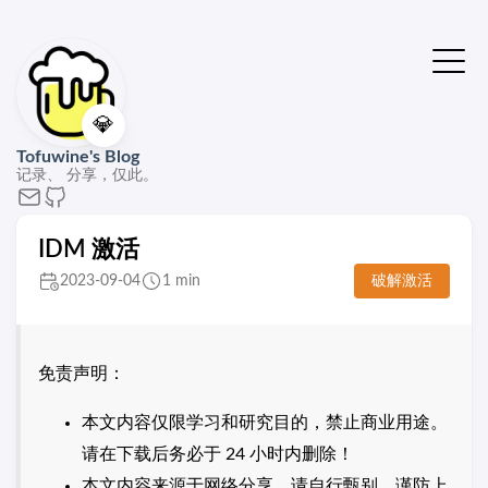
💎
Tofuwine's Blog
记录、 分享，仅此。
IDM 激活
2023-09-04
1 min
破解激活
免责声明：
本文内容仅限学习和研究目的，禁止商业用途。
请在下载后务必于 24 小时内删除！
本文内容来源于网络分享，请自行甄别，谨防上