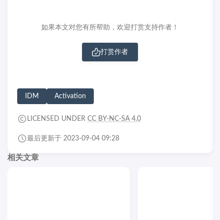
如果本文对您有所帮助，欢迎打赏支持作者！
打赏作者
IDM
Activation
LICENSED UNDER
CC BY-NC-SA 4.0
最后更新于 2023-09-04 09:28
相关文章