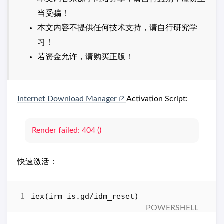
当受骗！
本文内容不提供任何技术支持，请自行研究学
习！
若资金允许，请购买正版！
Internet Download Manager
Activation Script:
Render failed: 404 ()
快速激活：
iex
(
irm 
is
.
gd
/
idm_reset
)