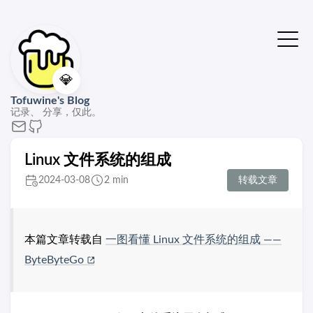
💎
Tofuwine's Blog
记录、 分享，仅此。
Linux 文件系统的组成
2024-03-08
2 min
转载文章
本篇文章转载自
一图看懂 Linux 文件系统的组成 ——
ByteByteGo