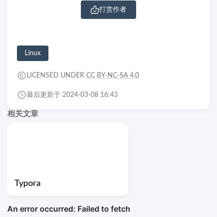
打赏作者
Linux
LICENSED UNDER
CC BY-NC-SA 4.0
最后更新于 2024-03-08 16:43
相关文章
Typora