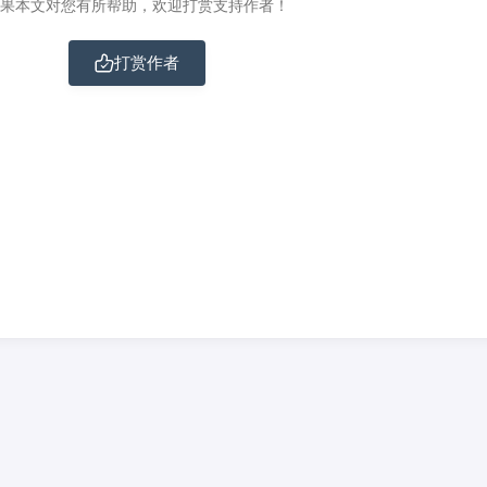
果本文对您有所帮助，欢迎打赏支持作者！
打赏作者