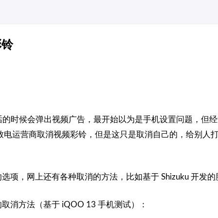
彩铃
现打电话的时候会弹出视频广告，最开始以为是手机设置问题，但
致电运营商取消视频彩铃，但是这只是取消自己的，给别人
项，网上还有各种取消的方法，比如基于 Shizuku 开发
消方法（基于 iQOO 13 手机测试）：