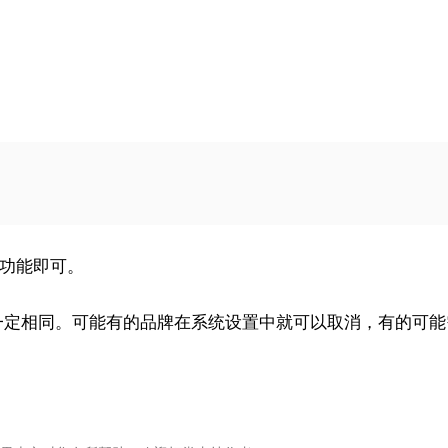
功能即可。
一定相同。可能有的品牌在系统设置中就可以取消，有的可能