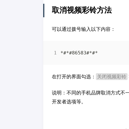
取消视频彩铃方法
可以通过拨号输入以下内容：
关闭视频彩铃
在打开的界面勾选：
说明：不同的手机品牌取消方式不
开发者选项等。