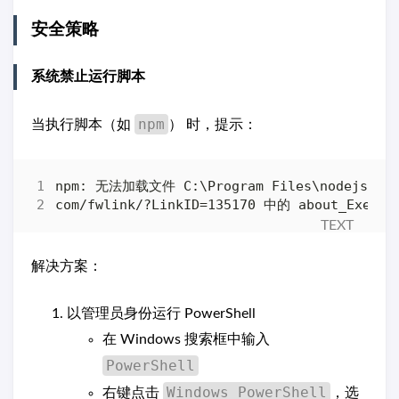
安全策略
系统禁止运行脚本
npm
当执行脚本（如
） 时，提示：
解决方案：
以管理员身份运行 PowerShell
在 Windows 搜索框中输入
PowerShell
Windows PowerShell
右键点击
，选