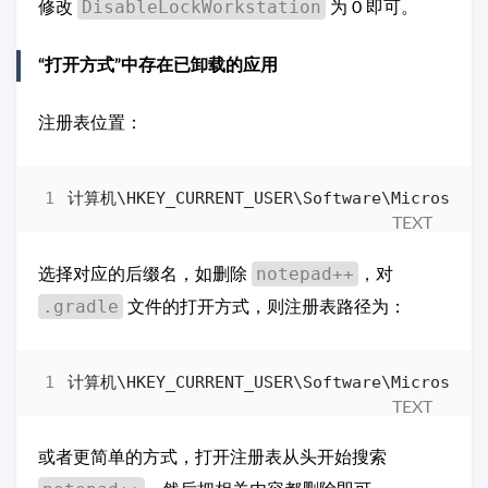
DisableLockWorkstation
修改
为 0 即可。
“打开方式”中存在已卸载的应用
注册表位置：
notepad++
选择对应的后缀名，如删除
，对
.gradle
文件的打开方式，则注册表路径为：
或者更简单的方式，打开注册表从头开始搜索