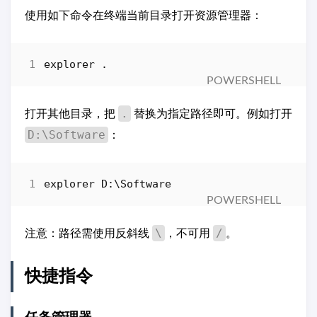
使用如下命令在终端当前目录打开资源管理器：
explorer
.
.
打开其他目录，把
替换为指定路径即可。例如打开
D:\Software
：
explorer
D:
\
Software
\
/
注意：路径需使用反斜线
，不可用
。
快捷指令