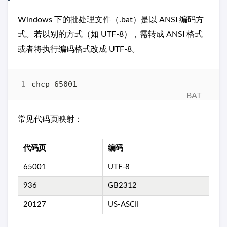
Windows 下的批处理文件（.bat）是以 ANSI 编码方
式。若以别的方式（如 UTF-8），需转成 ANSI 格式
或者将执行编码格式改成 UTF-8。
常见代码页映射：
代码页
编码
65001
UTF-8
936
GB2312
20127
US-ASCII