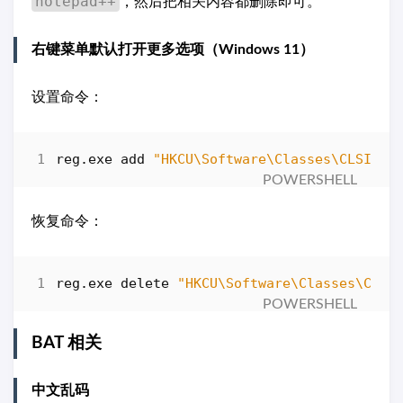
notepad++
，然后把相关内容都删除即可。
右键菜单默认打开更多选项（Windows 11）
设置命令：
reg
.
exe
add
"HKCU\Software\Classes\CLSID\{
恢复命令：
reg
.
exe
delete
"HKCU\Software\Classes\CLSI
BAT 相关
中文乱码