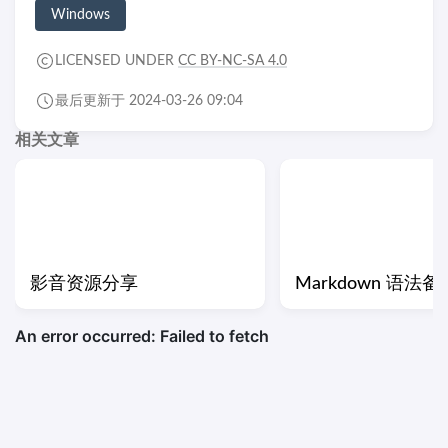
Windows
LICENSED UNDER
CC BY-NC-SA 4.0
最后更新于 2024-03-26 09:04
相关文章
影音资源分享
Markdown 语法备