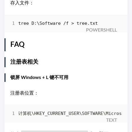
存入文件：
tree
D:
\
Software
/
f
>
tree
.
txt
FAQ
注册表相关
锁屏 Windows + L 键不可用
注册表位置：